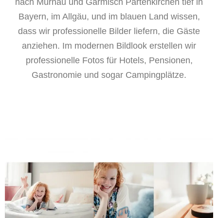
nach Murnau und Garmisch Partenkirchen tief in
Bayern, im Allgäu, und im blauen Land wissen,
dass wir professionelle Bilder liefern, die Gäste
anziehen. Im modernen Bildlook erstellen wir
professionelle Fotos für Hotels, Pensionen,
Gastronomie und sogar Campingplätze.