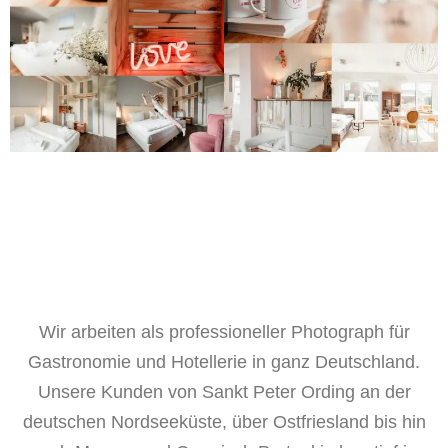
Wir arbeiten als professioneller Photograph für
Gastronomie und Hotellerie in ganz Deutschland.
Unsere Kunden von Sankt Peter Ording an der
deutschen Nordseeküste, über Ostfriesland bis hin