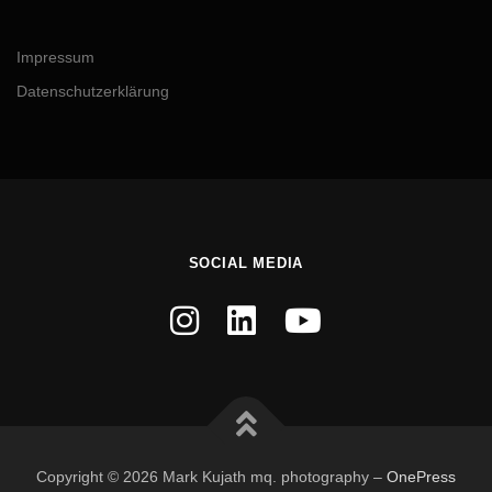
Impressum
Datenschutzerklärung
SOCIAL MEDIA
Copyright © 2026 Mark Kujath mq. photography
–
OnePress